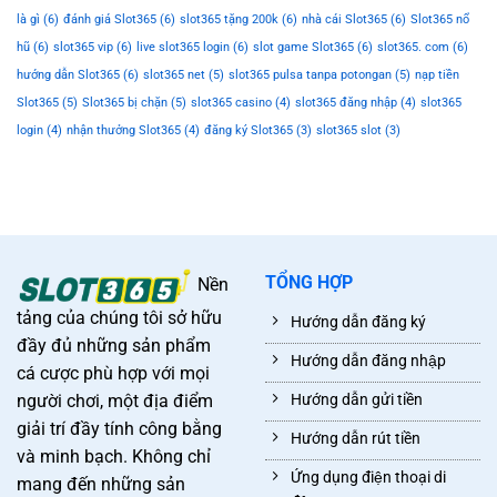
là gì (6)
đánh giá Slot365 (6)
slot365 tặng 200k (6)
nhà cái Slot365 (6)
Slot365 nổ
hũ (6)
slot365 vip (6)
live slot365 login (6)
slot game Slot365 (6)
slot365. com (6)
hướng dẫn Slot365 (6)
slot365 net (5)
slot365 pulsa tanpa potongan (5)
nạp tiền
Slot365 (5)
Slot365 bị chặn (5)
slot365 casino (4)
slot365 đăng nhập (4)
slot365
login (4)
nhận thưởng Slot365 (4)
đăng ký Slot365 (3)
slot365 slot (3)
TỔNG HỢP
Nền
tảng
của chúng tôi sở hữu
Hướng dẫn đăng ký
đầy đủ những sản phẩm
Hướng dẫn đăng nhập
cá cược phù hợp với mọi
người chơi, một địa điểm
Hướng dẫn gửi tiền
giải trí đầy tính công bằng
Hướng dẫn rút tiền
và minh bạch. Không chỉ
Ứng dụng điện thoại di
mang đến những sản