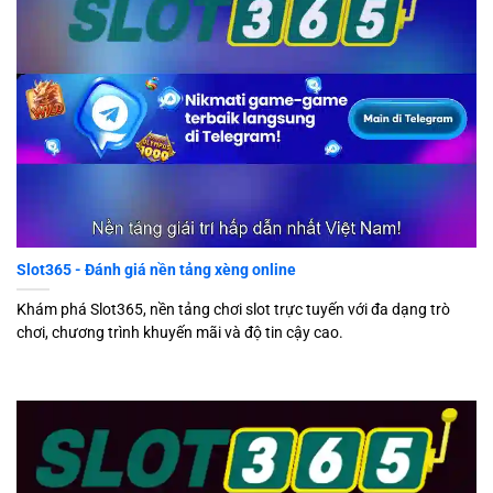
Slot365 - Đánh giá nền tảng xèng online
Khám phá Slot365, nền tảng chơi slot trực tuyến với đa dạng trò
chơi, chương trình khuyến mãi và độ tin cậy cao.