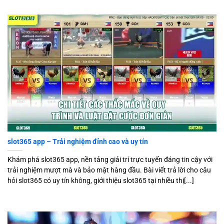
slot365 app – Trải nghiệm đỉnh cao và uy tín
Khám phá slot365 app, nền tảng giải trí trực tuyến đáng tin cậy với
trải nghiệm mượt mà và bảo mật hàng đầu. Bài viết trả lời cho câu
hỏi slot365 có uy tín không, giới thiệu slot365 tại nhiều thị[...]