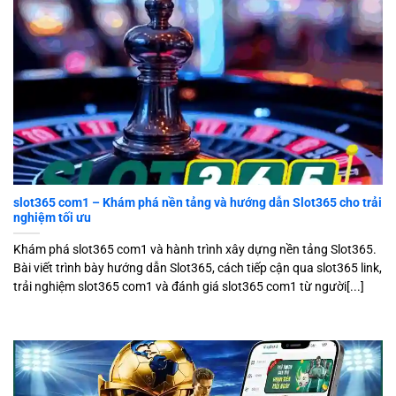
slot365 com1 – Khám phá nền tảng và hướng dẫn Slot365 cho trải
nghiệm tối ưu
Khám phá slot365 com1 và hành trình xây dựng nền tảng Slot365.
Bài viết trình bày hướng dẫn Slot365, cách tiếp cận qua slot365 link,
trải nghiệm slot365 com1 và đánh giá slot365 com1 từ người[...]