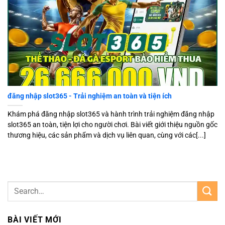
đăng nhập slot365 - Trải nghiệm an toàn và tiện ích
Khám phá đăng nhập slot365 và hành trình trải nghiệm đăng nhập
slot365 an toàn, tiện lợi cho người chơi. Bài viết giới thiệu nguồn gốc
thương hiệu, các sản phẩm và dịch vụ liên quan, cùng với các[...]
BÀI VIẾT MỚI