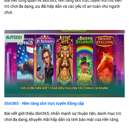
Bài viết tổng quan về Slot365, nền tảng slot trực tuyến với thư viện
trò chơi đa dạng, ưu đãi hấp dẫn và các yếu tố an toàn cho người
chơi.
Slot365 - Nền tảng slot trực tuyến đẳng cấp
Bài viết giới thiệu Slot365, nhấn mạnh sự thuận tiện, danh mục trò
chơi đa dạng, khuyến mãi hấp dẫn và tính bảo mật của nền tảng.