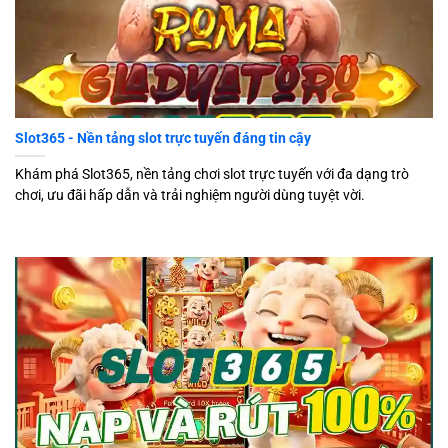
casino bokor ty le cuoc m88 game bói bài ban giong ca
dua ban tinh ca bat hu hack ifish ban ca doi thuong ...
tỷ lệ cá cược 7m - Sàn Hà Thành
ban-ca-sieu-thi---ban-ca-an-xuTrong số các nhà cái châu Á,
ban-ca-sieu-thi---ban-ca-an-xu được đánh giá cao nhờ dịch
Slot365 - Nền tảng slot trực tuyến đáng tin cậy
vụ cá cược uy tín và hấp dẫn.
Khám phá Slot365, nền tảng chơi slot trực tuyến với đa dạng trò
chơi, ưu đãi hấp dẫn và trải nghiệm người dùng tuyệt vời.
yako casino - bizgift.vn
yako casino | game ban ca map Generated by yako casino
| game ban ca map yako casino | game ban ca map
release date: 2025-06-28 Tìm hiểu về xì rách và các loại ...