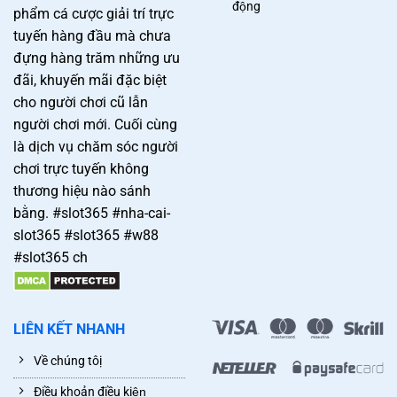
động
phẩm cá cược giải trí trực
tuyến hàng đầu mà chưa
đựng hàng trăm những ưu
đãi, khuyến mãi đặc biệt
cho người chơi cũ lẫn
người chơi mới. Cuối cùng
là dịch vụ chăm sóc người
chơi trực tuyến không
thương hiệu nào sánh
bằng. #slot365 #nha-cai-
slot365 #slot365 #w88
#slot365 ch
LIÊN KẾT NHANH
Về chúng tôị
Điều khoản điều kiệṇ