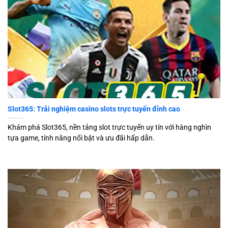
khuyến mãi độc quyền, trải nghiệm mượt mà và bảo mật
tuyệt đối.
kuwinban ca bctc doi thuong ban cah5 com ban
ca tren mang ban ca jili
kuwin ban ca bctc doi thuong ban cah5 com ban ca tren
mang ban ca jili ban ca club onlineban ca 88 vintải bắn cá
hoàng kim iosbắn cá go winbắn cá h5 2020
Slot365: Trải nghiệm casino slots trực tuyến đỉnh cao
kuwinban ca go win vuaca9 tải game bắn cá
Khám phá Slot365, nền tảng slot trực tuyến uy tín với hàng nghìn
biển sâu ban ca fishing 68
tựa game, tính năng nổi bật và ưu đãi hấp dẫn.
kuwin ban ca go win vuaca9 tải game bắn cá biển sâu ban
ca fishing 68 bắn cá toàn dânbán ca 777ban ca h55ban ca
lien minh 3dban ca tai loc club
nhận mã ngay⭐sòng bạc an toàn - Báo Trà Vinh
germany 2006 world cup squad playsbo com sbobet old