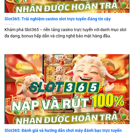
Slot365: Trải nghiệm casino slot trực tuyến đáng tin cậy
Khám phá Slot365 – nền tảng casino trực tuyến với danh mục slot
đa dạng, bonus hấp dẫn và công nghệ bảo mật hàng đầu.
Slot365: Đánh giá và hướng dẫn chơi máy đánh bạc trực tuyến