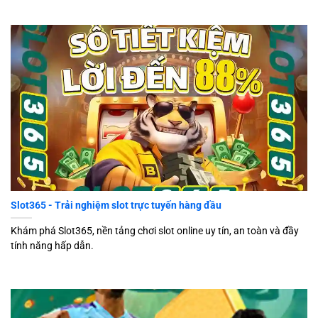
every spin is a luxurious adventure.
kuwincá ăn cả thế giới tai ban ca 3d săn rồng
vang bắn cá đổi the cao 2019 bctc
kuwin cá ăn cả thế giới tai ban ca 3d săn rồng vang bắn cá
đổi the cao 2019 bctc sieu ban ca h5game ban ca
789game bắn cá y8hải vương 3dcá trò chơi
kuwin123vn ban ca bắn cá trên facebook ban ca
ngoclong ban ca chibi
kuwin 123vn ban ca bắn cá trên facebook ban ca ngoclong
ban ca chibi bắn cá sky88bắn cá no hubắn cá béobắn cá
Slot365 - Trải nghiệm slot trực tuyến hàng đầu
đổi thẻ nạp bằng smsban ca nap sms
Khám phá Slot365, nền tảng chơi slot online uy tín, an toàn và đầy
tính năng hấp dẫn.
Tải App Slot365 | Hướng Dẫn Cài Đặt Android &
iOS Nhanh Chóng ...
Hướng dẫn tải app
slot365
chi tiết cho Android và iOS. Cài
đặt ứng dụng Slot365 ngay tại
slot365.
COM để nhận