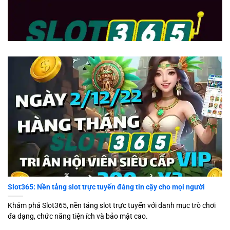
đăng ký làm ref nhà cái💰Điện tử trực tuyến -
khonggianmoi.net
Slot365: Nền tảng slot trực tuyến đáng tin cậy cho mọi người
Tải và chơi SLOT365 bản PC (giả lập)
Khám phá Slot365, nền tảng slot trực tuyến với danh mục trò chơi
đa dạng, chức năng tiện ích và bảo mật cao.
Tải xuống APK SLOT365 25.1.5 cho Android. At SLOT365,