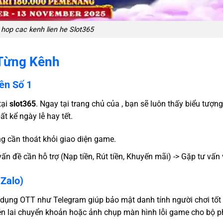
hop cac kenh lien he Slot365
 Từng Kênh
iên Số 1
tại
slot365
. Ngay tại trang chủ của
, bạn sẽ luôn thấy biểu tượn
t kể ngày lễ hay tết.
ng cần thoát khỏi giao diện game.
n đề cần hỗ trợ (Nạp tiền, Rút tiền, Khuyến mãi) -> Gặp tư vấn 
Zalo)
g dụng OTT như Telegram giúp bảo mật danh tính người chơi tốt
iên lai chuyển khoản hoặc ảnh chụp màn hình lỗi game cho bộ p