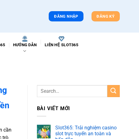
ĐĂNG NHẬP
ĐĂNG KÝ
365
HƯỚNG DẪN
LIÊN HỆ SLOT365
ng
Nền
BÀI VIẾT MỚI
Slot365: Trải nghiệm casino
n cần
slot trực tuyến an toàn và
 trò