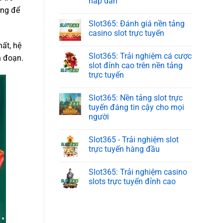
hấp dẫn
ng để
Slot365: Đánh giá nền tảng
casino slot trực tuyến
ất, hệ
Slot365: Trải nghiệm cá cược
n đoạn.
slot đỉnh cao trên nền tảng
trực tuyến
Slot365: Nền tảng slot trực
tuyến đáng tin cậy cho mọi
người
Slot365 - Trải nghiệm slot
trực tuyến hàng đầu
Slot365: Trải nghiệm casino
slots trực tuyến đỉnh cao