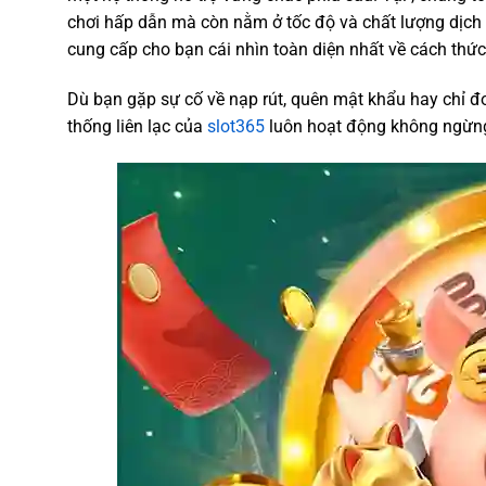
chơi hấp dẫn mà còn nằm ở tốc độ và chất lượng dịc
cung cấp cho bạn cái nhìn toàn diện nhất về cách thức k
Dù bạn gặp sự cố về nạp rút, quên mật khẩu hay chỉ đ
thống liên lạc của
slot365
luôn hoạt động không ngừng