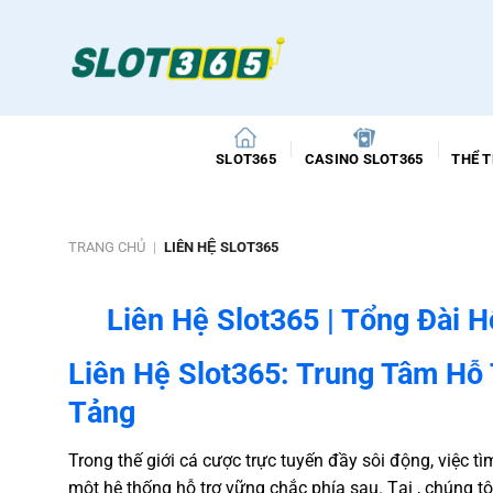
Chuyển
đến
nội
dung
SLOT365
CASINO SLOT365
THỂ 
TRANG CHỦ
|
LIÊN HỆ SLOT365
Liên Hệ Slot365 | Tổng Đài
Liên Hệ Slot365: Trung Tâm Hỗ
Tảng
Trong thế giới cá cược trực tuyến đầy sôi động, việc t
một hệ thống hỗ trợ vững chắc phía sau. Tại
, chúng t