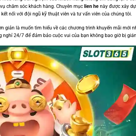
h vụ chăm sóc khách hàng. Chuyên mục
lien he
này được xây dự
ết nối với đội ngũ kỹ thuật viên và tư vấn viên của chúng tôi.
ơn giản là muốn tìm hiểu về các chương trình khuyến mãi mới nh
 nghỉ 24/7 để đảm bảo cuộc vui của bạn không bao giờ bị giá