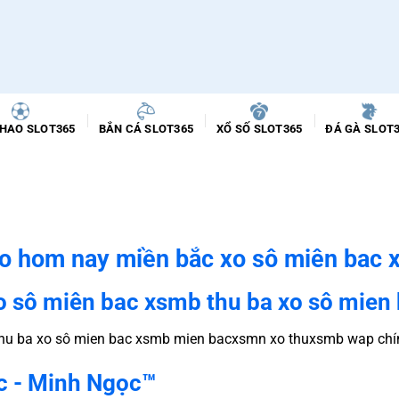
THAO SLOT365
BẮN CÁ SLOT365
XỔ SỐ SLOT365
ĐÁ GÀ SLOT
so hom nay miền bắc xo sô miên bac 
o sô miên bac xsmb thu ba xo sô mien
thu ba xo sô mien bac xsmb mien bacxsmn xo thuxsmb wap chí
ắc - Minh Ngọc™