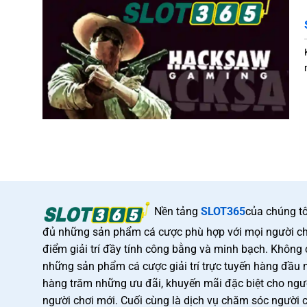
SV366-Sàn Cá Cược 188K
xo so 366! Khám phá các mẹo cược hiệu quả và chiến lư
Song thủ lô đẹp miền bắc, soi cầu
Nền tảng
SLOT365
của chúng tô
Thống kê xổ số Miền Nam: Thống kê 100 ngày kết quả 
tan suat xo so, Xổ Số Minh Ngọc™.
đủ những sản phẩm cá cược phù hợp với mọi người ch
điểm giải trí đầy tính công bằng và minh bạch. Không
18WIN | Trang Chính 18WIN COM
những sản phẩm cá cược giải trí trực tuyến hàng đầ
hàng trăm những ưu đãi, khuyến mãi đặc biệt cho ngườ
Nếu bạn là người yêu thích thế giới sòng bạc trực tuyến
người chơi mới. Cuối cùng là dịch vụ chăm sóc người c