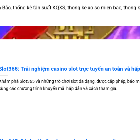
Bắc, thống kê tần suất KQXS, thong ke xo so mien bac, thong ke
Slot365: Trải nghiệm casino slot trực tuyến an toàn và hấ
Khám phá Slot365 và những trò chơi slot đa dạng, được cấp phép, bảo m
cùng các chương trình khuyến mãi hấp dẫn và cách tham gia.