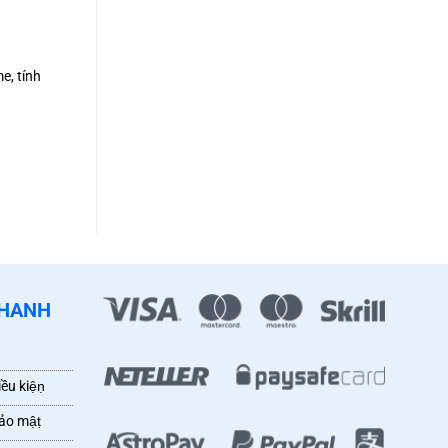
e, tính
NHANH
am, thong ke kqxs, tan suat xo so mien nam, thong ke
̀u kiệṇ
̉o mậṭ
 2663. 18win cá cược tiếng trung là gì. cá ...