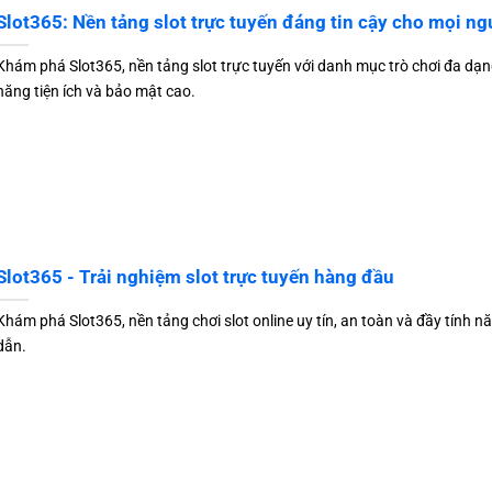
Slot365: Nền tảng slot trực tuyến đáng tin cậy cho mọi ng
Khám phá Slot365, nền tảng slot trực tuyến với danh mục trò chơi đa dạn
năng tiện ích và bảo mật cao.
Slot365 - Trải nghiệm slot trực tuyến hàng đầu
Khám phá Slot365, nền tảng chơi slot online uy tín, an toàn và đầy tính n
dẫn.