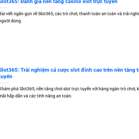
Slot365: Đánh giá nền tảng casino slot trực tuyến
Bài viết ngắn gọn về Slot365, các trò chơi, thanh toán an toàn và trải ngh
người dùng.
Slot365: Trải nghiệm cá cược slot đỉnh cao trên nền tảng t
tuyến
Thống kê tần suất xổ số Miền Bắc - Minh Ngọc™
Khám phá Slot365, nền tảng chơi slot trực tuyến với hàng ngàn trò chơi, 
mãi hấp dẫn và các tính năng an toàn.
rực tuyến uy tín cho người ...
.0 APK mới nhất. SLOT365 makes every spin exciting and exci