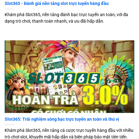
Slot365 - Đánh giá nền tảng slot trực tuyến hàng đầu
Khám phá Slot365, nền tảng đánh bạc trực tuyến an toàn, với đa
dạng trò chơi, thanh toán nhanh, và ưu đãi hấp dẫn.
Slot365: Trải nghiệm sòng bạc trực tuyến an toàn và thú vị
Khám phá Slot365, nền tảng cá cược trực tuyến hàng đầu với nhiều
trò chơi slot, khuyến mãi hấp dẫn và biện pháp bảo mật tiên tiến.