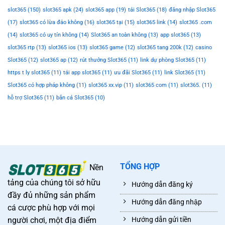
slot365 (150)
slot365 apk (24)
slot365 app (19)
tải Slot365 (18)
đăng nhập Slot365
(17)
slot365 có lừa đảo không (16)
slot365 tại (15)
slot365 link (14)
slot365 .com
(14)
slot365 có uy tín không (14)
Slot365 an toàn không (13)
app slot365 (13)
slot365 rtp (13)
slot365 ios (13)
slot365 game (12)
slot365 tang 200k (12)
casino
Slot365 (12)
slot365 ap (12)
rút thưởng Slot365 (11)
link dự phòng Slot365 (11)
https t ly slot365 (11)
tải app slot365 (11)
ưu đãi Slot365 (11)
link Slot365 (11)
Slot365 có hợp pháp không (11)
slot365 xx.vip (11)
slot365 com (11)
slot365. (11)
hỗ trợ Slot365 (11)
bắn cá Slot365 (10)
TỔNG HỢP
Nền
tảng
của chúng tôi sở hữu
Hướng dẫn đăng ký
đầy đủ những sản phẩm
Hướng dẫn đăng nhập
cá cược phù hợp với mọi
người chơi, một địa điểm
Hướng dẫn gửi tiền