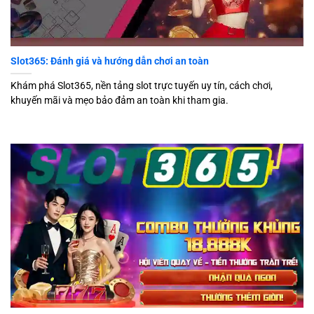
Slot365: Đánh giá và hướng dẫn chơi an toàn
Khám phá Slot365, nền tảng slot trực tuyến uy tín, cách chơi,
khuyến mãi và mẹo bảo đảm an toàn khi tham gia.