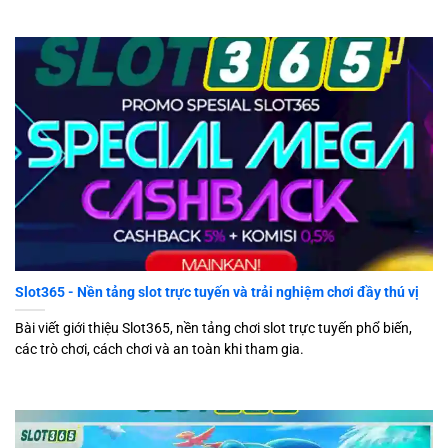
Slot365 - Nền tảng slot trực tuyến và trải nghiệm chơi đầy thú vị
Bài viết giới thiệu Slot365, nền tảng chơi slot trực tuyến phổ biến,
các trò chơi, cách chơi và an toàn khi tham gia.