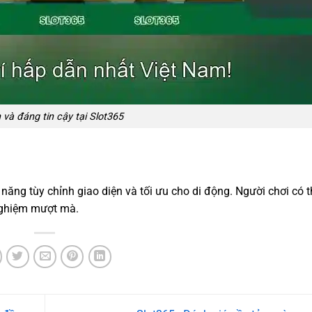
 và đáng tin cậy tại Slot365
ả năng tùy chỉnh giao diện và tối ưu cho di động. Người chơi có t
nghiệm mượt mà.