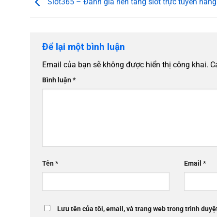
Slot365 – Đánh giá nền tảng slot trực tuyến hàn
Để lại một bình luận
Email của bạn sẽ không được hiển thị công khai.
C
Bình luận
*
Tên
*
Email
*
Lưu tên của tôi, email, và trang web trong trình duyệt