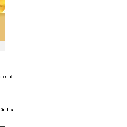
u slot.
uân thủ