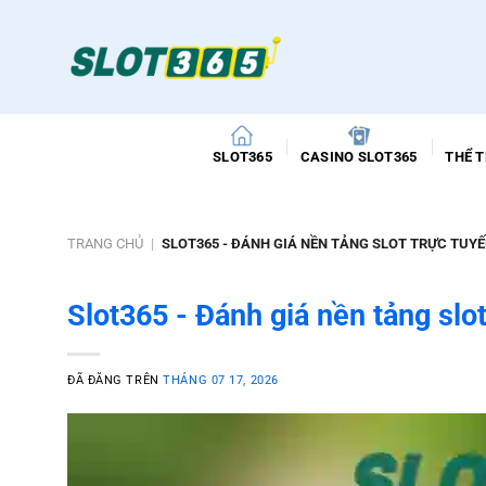
Chuyển
đến
nội
dung
SLOT365
CASINO SLOT365
THỂ 
TRANG CHỦ
|
SLOT365 - ĐÁNH GIÁ NỀN TẢNG SLOT TRỰC TUY
Slot365 - Đánh giá nền tảng slot
ĐÃ ĐĂNG TRÊN
THÁNG 07 17, 2026