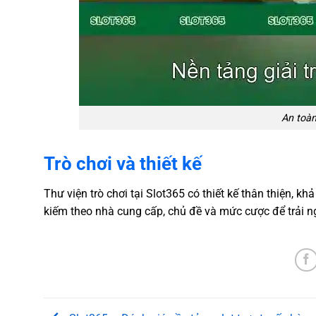
An toàn
Trò chơi và thiết kế
Thư viện trò chơi tại Slot365 có thiết kế thân thiện, kh
kiếm theo nhà cung cấp, chủ đề và mức cược để trải 