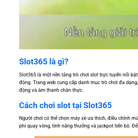
Slot365 là gì?
Slot365 là một nền tảng trò chơi slot trực tuyến nổi bậ
động. Trang web cung cấp danh mục trò chơi đa dạng, 
động và âm thanh chân thực.
Cách chơi slot tại Slot365
Người chơi có thể chọn máy xè ưa thích, điều chỉnh mứ
phí quay vòng, tính năng thưởng và jackpot tiến bộ. Để