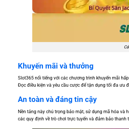
Cá
Khuyến mãi và thưởng
Slot365 nổi tiếng với các chương trình khuyến mãi hấp
Đọc điều kiện và yêu cầu cược để tận dụng tối đa ưu đ
An toàn và đáng tin cậy
Nền tảng này chú trọng bảo mật, sử dụng mã hóa và hệ
các quy định về trò chơi trực tuyến và đảm bảo thanh