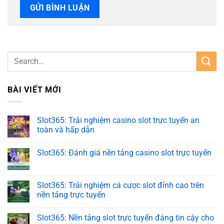
BÀI VIẾT MỚI
Slot365: Trải nghiệm casino slot trực tuyến an
toàn và hấp dẫn
Slot365: Đánh giá nền tảng casino slot trực tuyến
Slot365: Trải nghiệm cá cược slot đỉnh cao trên
nền tảng trực tuyến
Slot365: Nền tảng slot trực tuyến đáng tin cậy cho