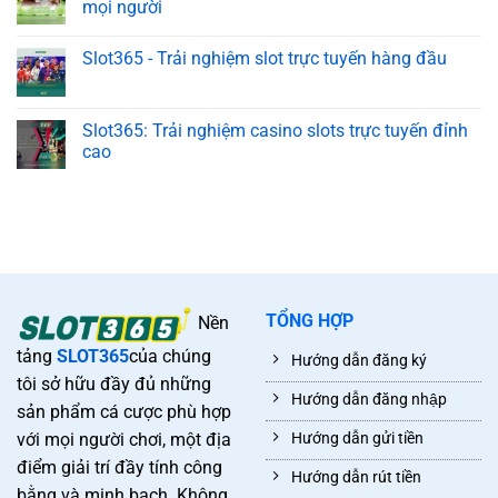
mọi người
Slot365 - Trải nghiệm slot trực tuyến hàng đầu
Slot365: Trải nghiệm casino slots trực tuyến đỉnh
cao
TỔNG HỢP
Nền
tảng
SLOT365
của chúng
Hướng dẫn đăng ký
tôi sở hữu đầy đủ những
Hướng dẫn đăng nhập
sản phẩm cá cược phù hợp
với mọi người chơi, một địa
Hướng dẫn gửi tiền
điểm giải trí đầy tính công
Hướng dẫn rút tiền
bằng và minh bạch. Không