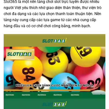
Slot365 là một nền tảng chơi slot trực tuyến được nhiều
người Việt yêu thích nhờ giao diện thân thiện, thư viện trò
chơi đa dạng và các lựa chọn thanh toán thuận tiện. Nền
tảng này cung cấp các tựa game từ các nhà cung cấp
hàng đầu và có cơ chế chơi công bằng, minh bạch.