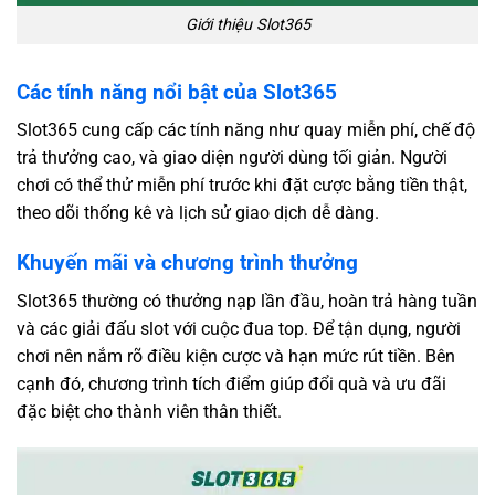
Giới thiệu Slot365
Các tính năng nổi bật của Slot365
Slot365 cung cấp các tính năng như quay miễn phí, chế độ
trả thưởng cao, và giao diện người dùng tối giản. Người
chơi có thể thử miễn phí trước khi đặt cược bằng tiền thật,
theo dõi thống kê và lịch sử giao dịch dễ dàng.
Khuyến mãi và chương trình thưởng
Slot365 thường có thưởng nạp lần đầu, hoàn trả hàng tuần
và các giải đấu slot với cuộc đua top. Để tận dụng, người
chơi nên nắm rõ điều kiện cược và hạn mức rút tiền. Bên
cạnh đó, chương trình tích điểm giúp đổi quà và ưu đãi
đặc biệt cho thành viên thân thiết.