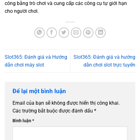
công bằng trò chơi và cung cấp các công cụ tự giới hạn
cho người chơi.
Slot365: Đánh giá và Hướng
Slot365: Đánh giá và hướng
dẫn chơi máy slot
dẫn chơi slot trực tuyến
Để lại một bình luận
Email của bạn sẽ không được hiển thị công khai.
Các trường bắt buộc được đánh dấu
*
Bình luận
*