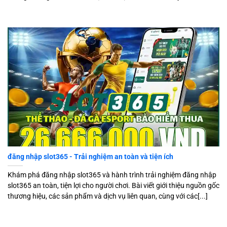
đăng nhập slot365 - Trải nghiệm an toàn và tiện ích
Khám phá đăng nhập slot365 và hành trình trải nghiệm đăng nhập
slot365 an toàn, tiện lợi cho người chơi. Bài viết giới thiệu nguồn gốc
thương hiệu, các sản phẩm và dịch vụ liên quan, cùng với các[...]