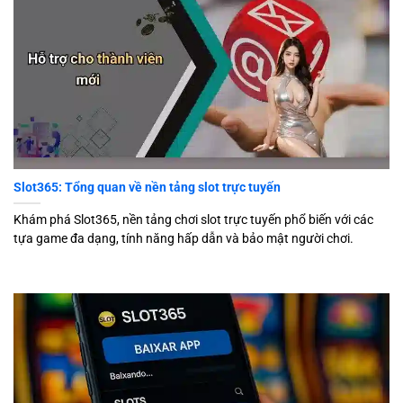
Slot365: Tổng quan về nền tảng slot trực tuyến
Khám phá Slot365, nền tảng chơi slot trực tuyến phổ biến với các
tựa game đa dạng, tính năng hấp dẫn và bảo mật người chơi.