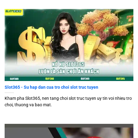
Slot365 - Su hap dan cua tro choi slot truc tuyen
Kham pha Slot365, nen tang choi slot truc tuyen uy tin voi nhieu tro
choi, thuong va bao mat.