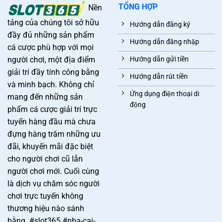
TỔNG HỢP
Nền
tảng
của chúng tôi sở hữu
Hướng dẫn đăng ký
đầy đủ những sản phẩm
Hướng dẫn đăng nhập
cá cược phù hợp với mọi
người chơi, một địa điểm
Hướng dẫn gửi tiền
giải trí đầy tính công bằng
Hướng dẫn rút tiền
và minh bạch. Không chỉ
Ứng dụng điện thoại di
mang đến những sản
động
phẩm cá cược giải trí trực
tuyến hàng đầu mà chưa
đựng hàng trăm những ưu
đãi, khuyến mãi đặc biệt
cho người chơi cũ lẫn
người chơi mới. Cuối cùng
là dịch vụ chăm sóc người
chơi trực tuyến không
thương hiệu nào sánh
bằng. #slot365 #nha-cai-