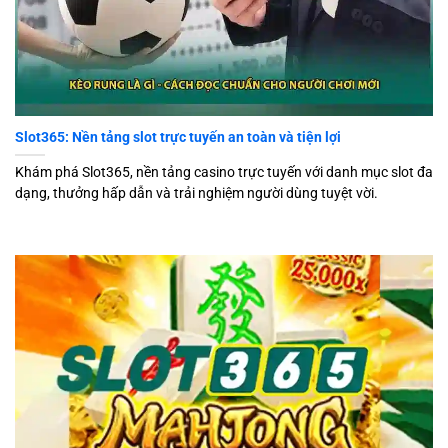
Slot365: Nền tảng slot trực tuyến an toàn và tiện lợi
Khám phá Slot365, nền tảng casino trực tuyến với danh mục slot đa
dạng, thưởng hấp dẫn và trải nghiệm người dùng tuyệt vời.