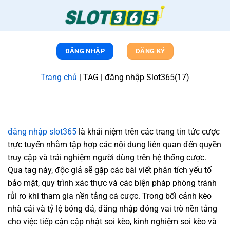
Chuyển
đến
nội
dung
ĐĂNG NHẬP
ĐĂNG KÝ
Trang chủ
|
TAG
|
đăng nhập Slot365(17)
đăng nhập slot365
là khái niệm trên các trang tin tức cược
trực tuyến nhằm tập hợp các nội dung liên quan đến quyền
truy cập và trải nghiệm người dùng trên hệ thống cược.
Qua tag này, độc giả sẽ gặp các bài viết phân tích yếu tố
bảo mật, quy trình xác thực và các biện pháp phòng tránh
rủi ro khi tham gia nền tảng cá cược. Trong bối cảnh kèo
nhà cái và tỷ lệ bóng đá, đăng nhập đóng vai trò nền tảng
cho việc tiếp cận cập nhật soi kèo, kinh nghiệm soi kèo và