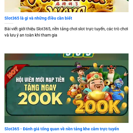
Slot365 là gì và những điều cần biết
Bài viết giới thiệu Slot365, nền tảng chơi slot trực tuyến, các trò chơi
và lưu ý an toàn khi tham gia
Slot365 - Đánh giá tổng quan về nền tảng khe cắm trực tuyến