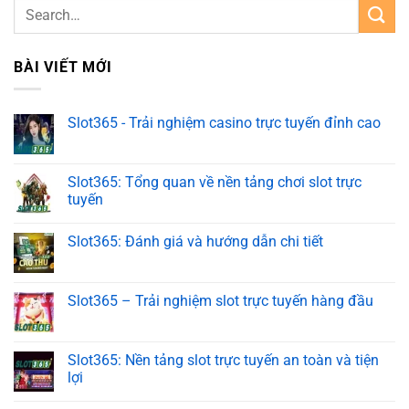
BÀI VIẾT MỚI
Slot365 - Trải nghiệm casino trực tuyến đỉnh cao
Slot365: Tổng quan về nền tảng chơi slot trực
tuyến
Slot365: Đánh giá và hướng dẫn chi tiết
Slot365 – Trải nghiệm slot trực tuyến hàng đầu
Slot365: Nền tảng slot trực tuyến an toàn và tiện
lợi