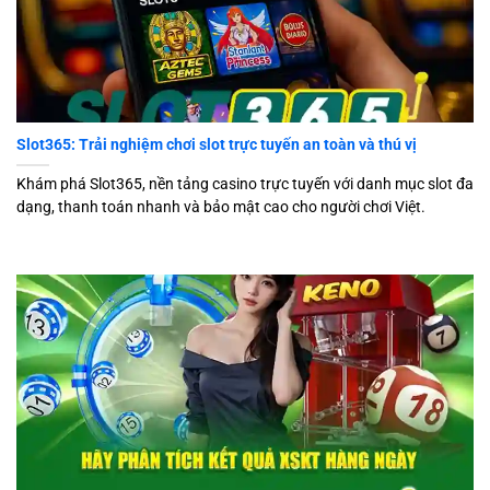
Slot365: Trải nghiệm chơi slot trực tuyến an toàn và thú vị
Khám phá Slot365, nền tảng casino trực tuyến với danh mục slot đa
dạng, thanh toán nhanh và bảo mật cao cho người chơi Việt.