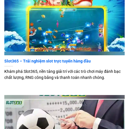
Slot365 – Trải nghiệm slot trực tuyến hàng đầu
Khám phá Slot365, nền tảng giải trí với các trò chơi máy đánh bạc
chất lượng, RNG công bằng và thanh toán nhanh chóng.