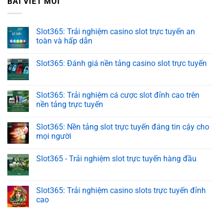
BÀI VIẾT MỚI
Slot365: Trải nghiệm casino slot trực tuyến an
toàn và hấp dẫn
Slot365: Đánh giá nền tảng casino slot trực tuyến
Slot365: Trải nghiệm cá cược slot đỉnh cao trên
nền tảng trực tuyến
Slot365: Nền tảng slot trực tuyến đáng tin cậy cho
mọi người
Slot365 - Trải nghiệm slot trực tuyến hàng đầu
Slot365: Trải nghiệm casino slots trực tuyến đỉnh
cao