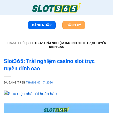
Chuyển
đến
nội
dung
ĐĂNG NHẬP
ĐĂNG KÝ
TRANG CHỦ
|
SLOT365: TRẢI NGHIỆM CASINO SLOT TRỰC TUYẾN
ĐỈNH CAO
Slot365: Trải nghiệm casino slot trực
tuyến đỉnh cao
ĐÃ ĐĂNG TRÊN
THÁNG 07 17, 2026