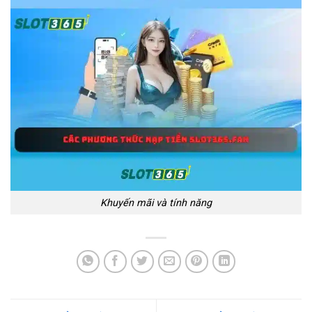
Khuyến mãi và tính năng