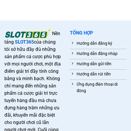
TỔNG HỢP
Nền
tảng
SLOT365
của chúng
Hướng dẫn đăng ký
tôi sở hữu đầy đủ những
Hướng dẫn đăng nhập
sản phẩm cá cược phù hợp
với mọi người chơi, một địa
Hướng dẫn gửi tiền
điểm giải trí đầy tính công
Hướng dẫn rút tiền
bằng và minh bạch. Không
Ứng dụng điện thoại di
chỉ mang đến những sản
động
phẩm cá cược giải trí trực
tuyến hàng đầu mà chưa
đựng hàng trăm những ưu
đãi, khuyến mãi đặc biệt
cho người chơi cũ lẫn
người chơi mới. Cuối cùng