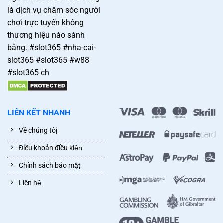
là dịch vụ chăm sóc người
chơi trực tuyến không
thương hiệu nào sánh
bằng. #slot365 #nha-cai-
slot365 #slot365 #w88
#slot365 ch
LIÊN KẾT NHANH
Về chúng tôị
Điều khoản điều kiệṇ
Chính sách bảo mậṭ
Liên hệ̣