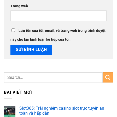
Trang web
Lưu tên của tôi, email, và trang web trong trình duyệt
này cho lần bình luận kế tiếp của tôi.
BÀI VIẾT MỚI
Slot365: Trải nghiệm casino slot trực tuyến an
toàn và hấp dẫn