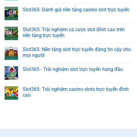
Slot365: Đánh giá nền tảng casino slot trực tuyến
Slot365: Trải nghiệm cá cược slot đỉnh cao trên
nền tảng trực tuyến
Slot365: Nền tảng slot trực tuyến đáng tin cậy cho
mọi người
Slot365 - Trải nghiệm slot trực tuyến hàng đầu
Slot365: Trải nghiệm casino slots trực tuyến đỉnh
cao