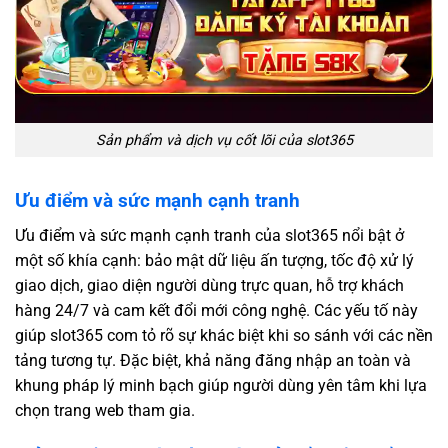
Sản phẩm và dịch vụ cốt lõi của slot365
Ưu điểm và sức mạnh cạnh tranh
Ưu điểm và sức mạnh cạnh tranh của slot365 nổi bật ở
một số khía cạnh: bảo mật dữ liệu ấn tượng, tốc độ xử lý
giao dịch, giao diện người dùng trực quan, hỗ trợ khách
hàng 24/7 và cam kết đổi mới công nghệ. Các yếu tố này
giúp slot365 com tỏ rõ sự khác biệt khi so sánh với các nền
tảng tương tự. Đặc biệt, khả năng đăng nhập an toàn và
khung pháp lý minh bạch giúp người dùng yên tâm khi lựa
chọn trang web tham gia.