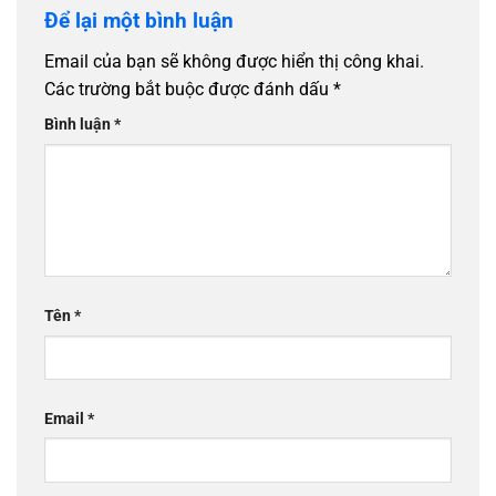
Để lại một bình luận
Email của bạn sẽ không được hiển thị công khai.
Các trường bắt buộc được đánh dấu
*
Bình luận
*
Tên
*
Email
*