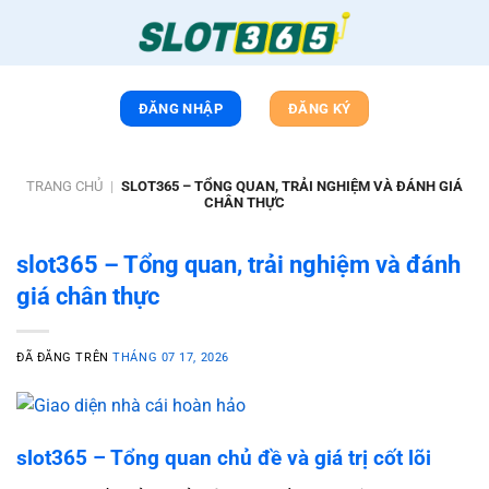
Chuyển
đến
nội
dung
ĐĂNG NHẬP
ĐĂNG KÝ
TRANG CHỦ
|
SLOT365 – TỔNG QUAN, TRẢI NGHIỆM VÀ ĐÁNH GIÁ
CHÂN THỰC
slot365 – Tổng quan, trải nghiệm và đánh
giá chân thực
ĐÃ ĐĂNG TRÊN
THÁNG 07 17, 2026
slot365 – Tổng quan chủ đề và giá trị cốt lõi