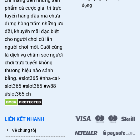
chỉ mang đến những sản
động
phẩm cá cược giải trí trực
tuyến hàng đầu mà chưa
đựng hàng trăm những ưu
đãi, khuyến mãi đặc biệt
cho người chơi cũ lẫn
người chơi mới. Cuối cùng
là dịch vụ chăm sóc người
chơi trực tuyến không
thương hiệu nào sánh
bằng. #slot365 #nha-cai-
slot365 #slot365 #w88
#slot365 ch
LIÊN KẾT NHANH
Về chúng tôị