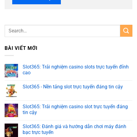
BÀI VIẾT MỚI
Slot365: Trải nghiệm casino slots trực tuyến đỉnh
cao
Slot365 - Nền tảng slot trực tuyến đáng tin cậy
Slot365: Trải nghiệm casino slot trực tuyến đáng
tin cậy
Slot365: Đánh giá và hướng dẫn chơi máy đánh
bạc trực tuyến