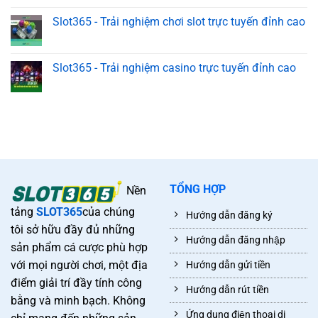
Slot365 - Trải nghiệm chơi slot trực tuyến đỉnh cao
Slot365 - Trải nghiệm casino trực tuyến đỉnh cao
TỔNG HỢP
Nền
tảng
SLOT365
của chúng
Hướng dẫn đăng ký
tôi sở hữu đầy đủ những
Hướng dẫn đăng nhập
sản phẩm cá cược phù hợp
với mọi người chơi, một địa
Hướng dẫn gửi tiền
điểm giải trí đầy tính công
Hướng dẫn rút tiền
bằng và minh bạch. Không
Ứng dụng điện thoại di