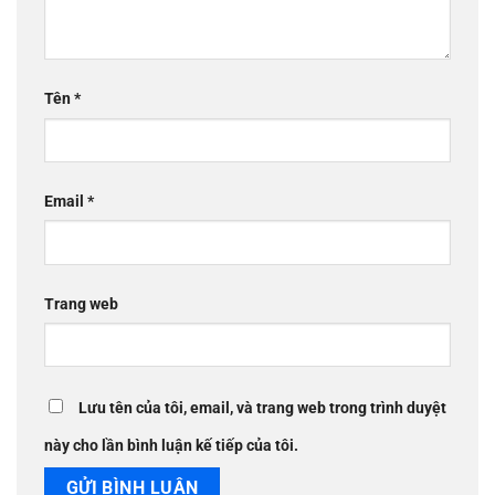
Tên
*
Email
*
Trang web
Lưu tên của tôi, email, và trang web trong trình duyệt
này cho lần bình luận kế tiếp của tôi.