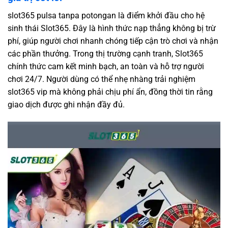
slot365 pulsa tanpa potongan là điểm khởi đầu cho hệ
sinh thái Slot365. Đây là hình thức nạp thẳng không bị trừ
phí, giúp người chơi nhanh chóng tiếp cận trò chơi và nhận
các phần thưởng. Trong thị trường cạnh tranh, Slot365
chính thức cam kết minh bạch, an toàn và hỗ trợ người
chơi 24/7. Người dùng có thể nhẹ nhàng trải nghiệm
slot365 vip mà không phải chịu phí ẩn, đồng thời tin rằng
giao dịch được ghi nhận đầy đủ.