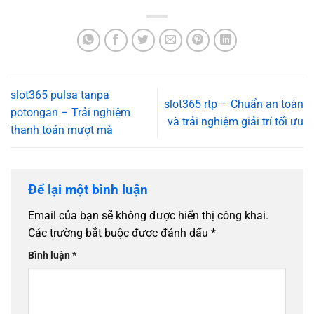
slot365 pulsa tanpa
slot365 rtp – Chuẩn an toàn
potongan – Trải nghiệm
và trải nghiệm giải trí tối ưu
thanh toán mượt mà
Để lại một bình luận
Email của bạn sẽ không được hiển thị công khai.
Các trường bắt buộc được đánh dấu
*
Bình luận
*