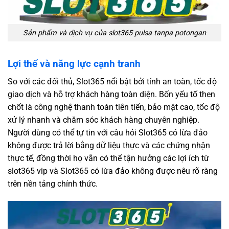
Sản phẩm và dịch vụ của slot365 pulsa tanpa potongan
Lợi thế và năng lực cạnh tranh
So với các đối thủ, Slot365 nổi bật bởi tính an toàn, tốc độ
giao dịch và hỗ trợ khách hàng toàn diện. Bốn yếu tố then
chốt là công nghệ thanh toán tiên tiến, bảo mật cao, tốc độ
xử lý nhanh và chăm sóc khách hàng chuyên nghiệp.
Người dùng có thể tự tin với câu hỏi Slot365 có lừa đảo
không được trả lời bằng dữ liệu thực và các chứng nhận
thực tế, đồng thời họ vẫn có thể tận hưởng các lợi ích từ
slot365 vip và Slot365 có lừa đảo không được nêu rõ ràng
trên nền tảng chính thức.