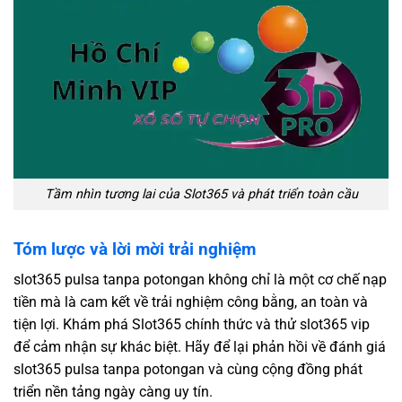
Tầm nhìn tương lai của Slot365 và phát triển toàn cầu
Tóm lược và lời mời trải nghiệm
slot365 pulsa tanpa potongan không chỉ là một cơ chế nạp
tiền mà là cam kết về trải nghiệm công bằng, an toàn và
tiện lợi. Khám phá Slot365 chính thức và thử slot365 vip
để cảm nhận sự khác biệt. Hãy để lại phản hồi về đánh giá
slot365 pulsa tanpa potongan và cùng cộng đồng phát
triển nền tảng ngày càng uy tín.