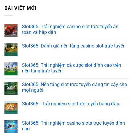
BÀI VIẾT MỚI
Slot365: Trải nghiệm casino slot trực tuyến an
toàn và hấp dẫn
Slot365: Đánh giá nền tảng casino slot trực tuyến
Slot365: Trải nghiệm cá cược slot đỉnh cao trên
nền tảng trực tuyến
Slot365: Nền tảng slot trực tuyến đáng tin cậy cho
mọi người
Slot365 - Trải nghiệm slot trực tuyến hàng đầu
Slot365: Trải nghiệm casino slots trực tuyến đỉnh
cao