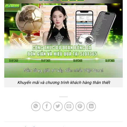
Khuyến mãi và chương trình khách hàng thân thiết