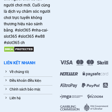
người chơi mới. Cuối cùng
là dịch vụ chăm sóc người
chơi trực tuyến không
thương hiệu nào sánh
bằng. #slot365 #nha-cai-
slot365 #slot365 #w88
#slot365 ch
LIÊN KẾT NHANH
Về chúng tôị
Điều khoản điều kiệṇ
Chính sách bảo mậṭ
Liên hệ̣