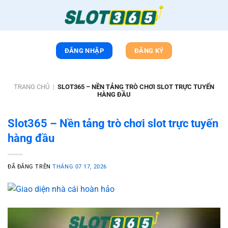
Chuyển
đến
nội
dung
ĐĂNG NHẬP
ĐĂNG KÝ
TRANG CHỦ
|
SLOT365 – NỀN TẢNG TRÒ CHƠI SLOT TRỰC TUYẾN
HÀNG ĐẦU
Slot365 – Nền tảng trò chơi slot trực tuyến
hàng đầu
ĐÃ ĐĂNG TRÊN
THÁNG 07 17, 2026