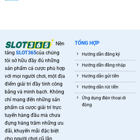
TỔNG HỢP
Nền
tảng
SLOT365
của chúng
Hướng dẫn đăng ký
tôi sở hữu đầy đủ những
Hướng dẫn đăng nhập
sản phẩm cá cược phù hợp
với mọi người chơi, một địa
Hướng dẫn gửi tiền
điểm giải trí đầy tính công
Hướng dẫn rút tiền
bằng và minh bạch. Không
Ứng dụng điện thoại di
chỉ mang đến những sản
động
phẩm cá cược giải trí trực
tuyến hàng đầu mà chưa
đựng hàng trăm những ưu
đãi, khuyến mãi đặc biệt
cho người chơi cũ lẫn