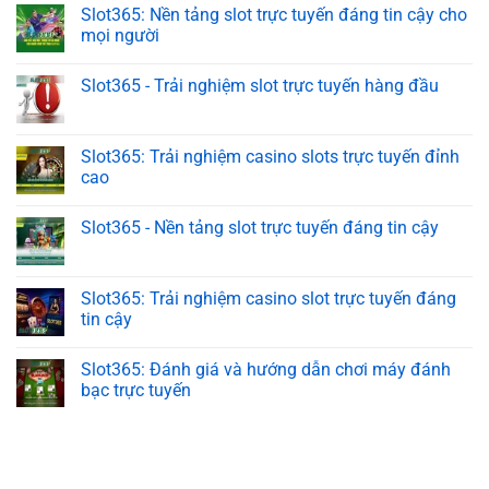
Slot365: Nền tảng slot trực tuyến đáng tin cậy cho
mọi người
Slot365 - Trải nghiệm slot trực tuyến hàng đầu
Slot365: Trải nghiệm casino slots trực tuyến đỉnh
cao
Slot365 - Nền tảng slot trực tuyến đáng tin cậy
Slot365: Trải nghiệm casino slot trực tuyến đáng
tin cậy
Slot365: Đánh giá và hướng dẫn chơi máy đánh
bạc trực tuyến