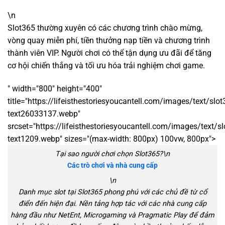
\n
Slot365 thường xuyên có các chương trình chào mừng,
vòng quay miễn phí, tiền thưởng nạp tiền và chương trình
thành viên VIP. Người chơi có thể tận dụng ưu đãi để tăng
cơ hội chiến thắng và tối ưu hóa trải nghiệm chơi game.
" width="800" height="400"
title="https://lifeisthestoriesyoucantell.com/images/text/slo
text26033137.webp"
srcset="https://lifeisthestoriesyoucantell.com/images/text/s
text1209.webp" sizes="(max-width: 800px) 100vw, 800px">
Tại sao người chơi chọn Slot365?\n
Các trò chơi và nhà cung cấp
\n
Danh mục slot tại Slot365 phong phú với các chủ đề từ cổ
điển đến hiện đại. Nền tảng hợp tác với các nhà cung cấp
hàng đầu như NetEnt, Microgaming và Pragmatic Play để đảm