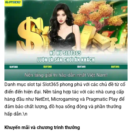
Danh mục slot tại Slot365 phong phú với các chủ đề từ cổ
điển đến hiện đại. Nền tảng hợp tác với các nhà cung cấp
hàng đầu như NetEnt, Microgaming và Pragmatic Play để
đảm bảo chất lượng, đồ họa sống động và phần thưởng
hấp dẫn.
\n
Khuyến mãi và chương trình thưởng