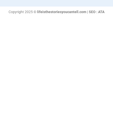
Copyright 2025 ©
lifeisthestoriesyoucantell.com | SEO : ATA