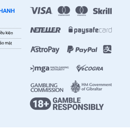
NHANH
̀u kiệṇ
̉o mậṭ