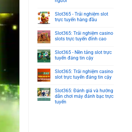
người
Slot365 - Trải nghiệm slot
trực tuyến hàng đầu
Slot365: Trải nghiệm casino
slots trực tuyến đỉnh cao
Slot365 - Nền tảng slot trực
tuyến đáng tin cậy
Slot365: Trải nghiệm casino
slot trực tuyến đáng tin cậy
Slot365: Đánh giá và hướng
dẫn chơi máy đánh bạc trực
tuyến