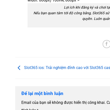
width: 800px) 100vw, 800px">
Lợi ích khi đăng ký và chơi t
Nếu bạn quan tâm tới độ công bằng, Slot365 s
quyền. Luôn quản 
Slot365 ios: Trải nghiệm đỉnh cao với Slot365 ca
Để lại một bình luận
Email của bạn sẽ không được hiển thị công khai.
C