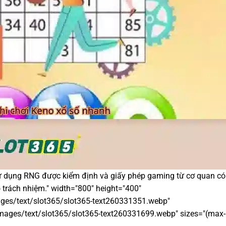
ử dụng RNG được kiểm định và giấy phép gaming từ cơ quan có
 trách nhiệm.
" width="800" height="400"
images/text/slot365/slot365-text260331351.webp"
m/images/text/slot365/slot365-text260331699.webp" sizes="(max-