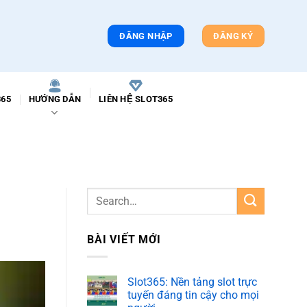
ĐĂNG NHẬP
ĐĂNG KÝ
365
HƯỚNG DẪN
LIÊN HỆ SLOT365
BÀI VIẾT MỚI
Slot365: Nền tảng slot trực
tuyến đáng tin cậy cho mọi