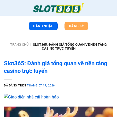
Chuyển
đến
nội
dung
ĐĂNG NHẬP
ĐĂNG KÝ
TRANG CHỦ
|
SLOT365: ĐÁNH GIÁ TỔNG QUAN VỀ NỀN TẢNG
CASINO TRỰC TUYẾN
Slot365: Đánh giá tổng quan về nền tảng
casino trực tuyến
ĐÃ ĐĂNG TRÊN
THÁNG 07 17, 2026