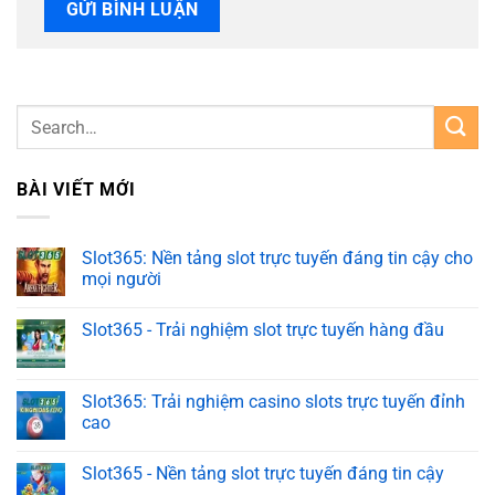
BÀI VIẾT MỚI
Slot365: Nền tảng slot trực tuyến đáng tin cậy cho
mọi người
Slot365 - Trải nghiệm slot trực tuyến hàng đầu
Slot365: Trải nghiệm casino slots trực tuyến đỉnh
cao
Slot365 - Nền tảng slot trực tuyến đáng tin cậy