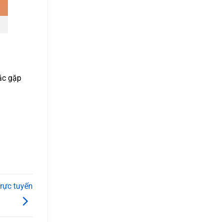
oặc gặp
trực tuyến