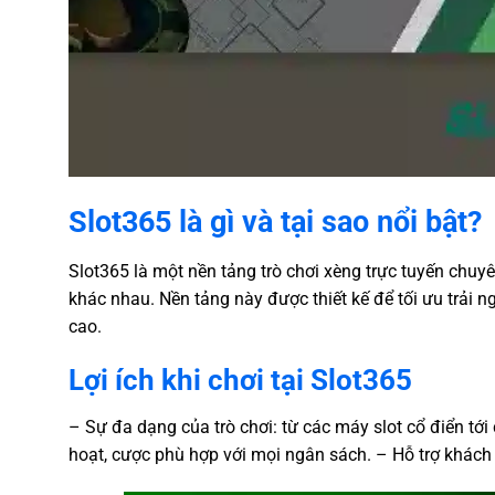
Slot365 là gì và tại sao nổi bật?
Slot365 là một nền tảng trò chơi xèng trực tuyến chuy
khác nhau. Nền tảng này được thiết kế để tối ưu trải n
cao.
Lợi ích khi chơi tại Slot365
– Sự đa dạng của trò chơi: từ các máy slot cổ điển tới 
hoạt, cược phù hợp với mọi ngân sách. – Hỗ trợ khách 