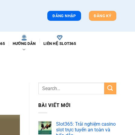
ĐĂNG NHẬP
ĐĂNG KÝ
365
HƯỚNG DẪN
LIÊN HỆ SLOT365
BÀI VIẾT MỚI
Slot365: Trải nghiệm casino
slot trực tuyến an toàn và