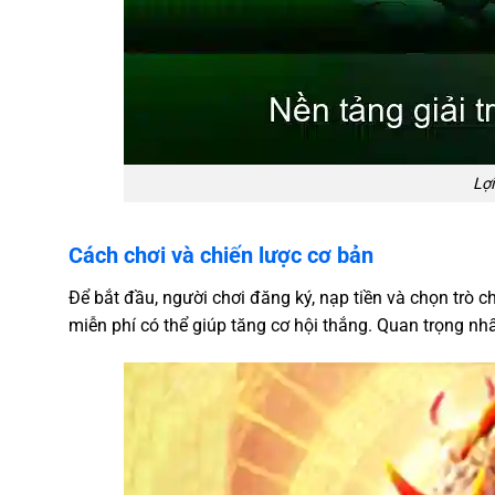
Lợi
Cách chơi và chiến lược cơ bản
Để bắt đầu, người chơi đăng ký, nạp tiền và chọn trò c
miễn phí có thể giúp tăng cơ hội thắng. Quan trọng nhấ